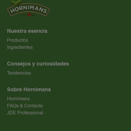
Nuestra esencia
Productos
Ingredientes
Consejos y curiosidades
Tendencias
Sobre Hornimans
Hornimans
FAQs & Contacto
JDE Professional