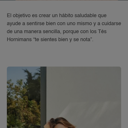
El objetivo es crear un hábito saludable que
ayude a sentirse bien con uno mismo y a cuidarse
de una manera sencilla, porque con los Tés
Hornimans “te sientes bien y se nota”.