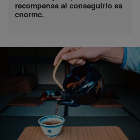
recompensa al conseguirlo es
enorme.