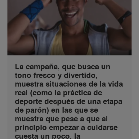
La campaña, que busca un
tono fresco y divertido,
muestra situaciones de la vida
real (como la práctica de
deporte después de una etapa
de parón) en las que se
muestra que pese a que al
principio empezar a cuidarse
cuesta un poco, la