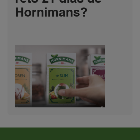
Hornimans?