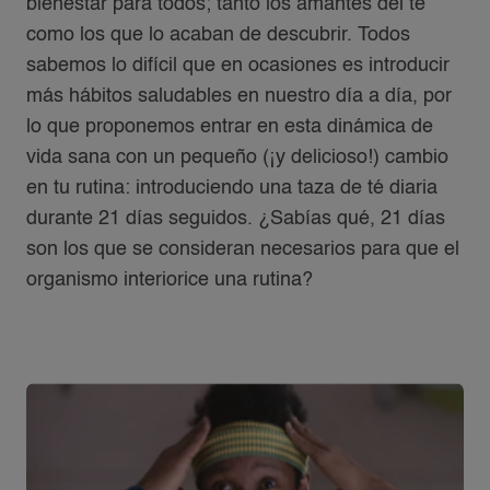
bienestar para todos; tanto los amantes del té
como los que lo acaban de descubrir. Todos
sabemos lo difícil que en ocasiones es introducir
más hábitos saludables en nuestro día a día, por
lo que proponemos entrar en esta dinámica de
vida sana con un pequeño (¡y delicioso!) cambio
en tu rutina: introduciendo una taza de té diaria
durante 21 días seguidos. ¿Sabías qué, 21 días
son los que se consideran necesarios para que el
organismo interiorice una rutina?