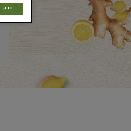
ept All