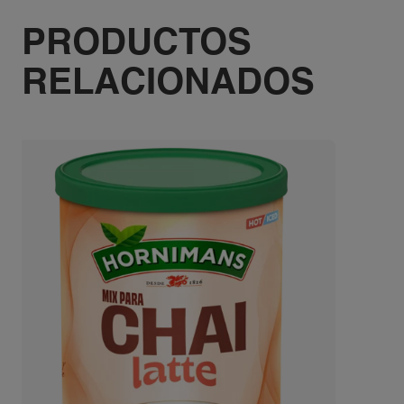
PRODUCTOS
RELACIONADOS