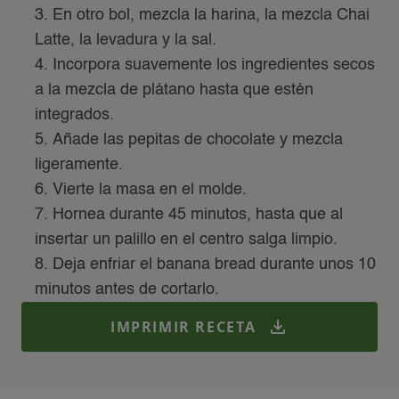
En otro bol, mezcla la harina, la mezcla Chai
Latte, la levadura y la sal.
Incorpora suavemente los ingredientes secos
a la mezcla de plátano hasta que estén
integrados.
Añade las pepitas de chocolate y mezcla
ligeramente.
Vierte la masa en el molde.
Hornea durante 45 minutos, hasta que al
insertar un palillo en el centro salga limpio.
Deja enfriar el banana bread durante unos 10
minutos antes de cortarlo.
IMPRIMIR RECETA