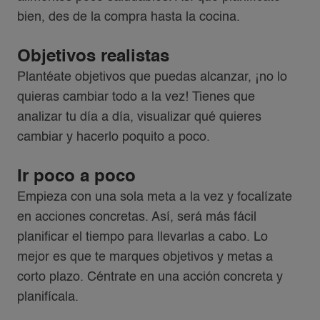
bien, des de la compra hasta la cocina.
Objetivos realistas
Plantéate objetivos que puedas alcanzar, ¡no lo
quieras cambiar todo a la vez! Tienes que
analizar tu día a día, visualizar qué quieres
cambiar y hacerlo poquito a poco.
Ir poco a poco
Empieza con una sola meta a la vez y focalízate
en acciones concretas. Así, será más fácil
planificar el tiempo para llevarlas a cabo. Lo
mejor es que te marques objetivos y metas a
corto plazo. Céntrate en una acción concreta y
planifícala.