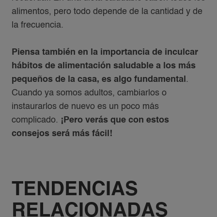
alimentos, pero todo depende de la cantidad y de
la frecuencia.
Piensa también en la importancia de inculcar
hábitos de alimentación saludable a los más
pequeños de la casa, es algo fundamental
.
Cuando ya somos adultos, cambiarlos o
instaurarlos de nuevo es un poco más
complicado.
¡Pero verás que con estos
consejos será más fácil!
TENDENCIAS
RELACIONADAS