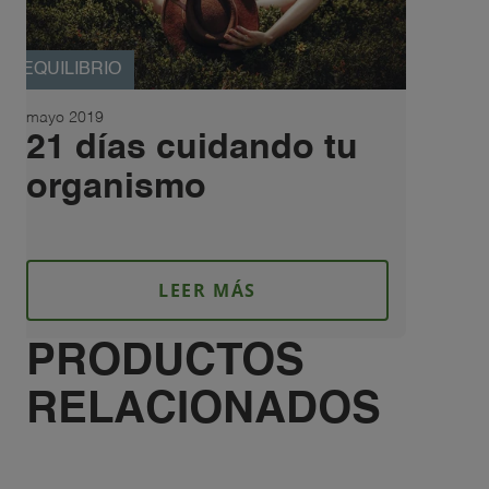
EQUILIBRIO
mayo 2019
21 días cuidando tu
organismo
LEER MÁS
PRODUCTOS
RELACIONADOS