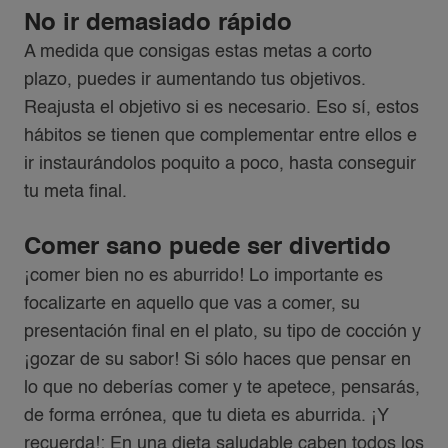
No ir demasiado rápido
A medida que consigas estas metas a corto
plazo, puedes ir aumentando tus objetivos.
Reajusta el objetivo si es necesario. Eso sí, estos
hábitos se tienen que complementar entre ellos e
ir instaurándolos poquito a poco, hasta conseguir
tu meta final.
Comer sano puede ser divertido
¡comer bien no es aburrido! Lo importante es
focalizarte en aquello que vas a comer, su
presentación final en el plato, su tipo de cocción y
¡gozar de su sabor! Si sólo haces que pensar en
lo que no deberías comer y te apetece, pensarás,
de forma errónea, que tu dieta es aburrida. ¡Y
recuerda!: En una dieta saludable caben todos los