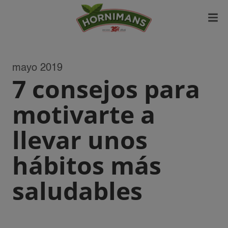
mayo 2019
7 consejos para
motivarte a
llevar unos
hábitos más
saludables