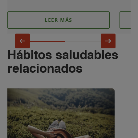
LEER MÁS
Hábitos saludables
relacionados