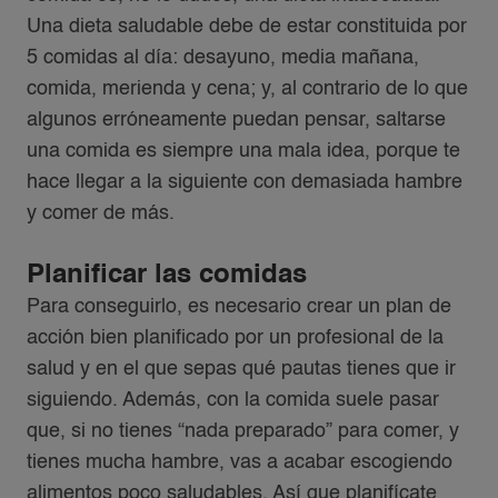
Una dieta saludable debe de estar constituida por
5 comidas al día: desayuno, media mañana,
comida, merienda y cena; y, al contrario de lo que
algunos erróneamente puedan pensar, saltarse
una comida es siempre una mala idea, porque te
hace llegar a la siguiente con demasiada hambre
y comer de más.
Planificar las comidas
Para conseguirlo, es necesario crear un plan de
acción bien planificado por un profesional de la
salud y en el que sepas qué pautas tienes que ir
siguiendo. Además, con la comida suele pasar
que, si no tienes “nada preparado” para comer, y
tienes mucha hambre, vas a acabar escogiendo
alimentos poco saludables. Así que planifícate