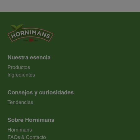
Nuestra esencia
Productos
Ingredientes
Consejos y curiosidades
Tendencias
Sobre Hornimans
Hornimans
FAQs & Contacto