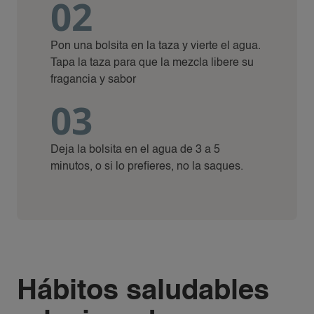
02
Pon una bolsita en la taza y vierte el agua.
Tapa la taza para que la mezcla libere su
fragancia y sabor
03
Deja la bolsita en el agua de 3 a 5
minutos, o si lo prefieres, no la saques.
Hábitos saludables