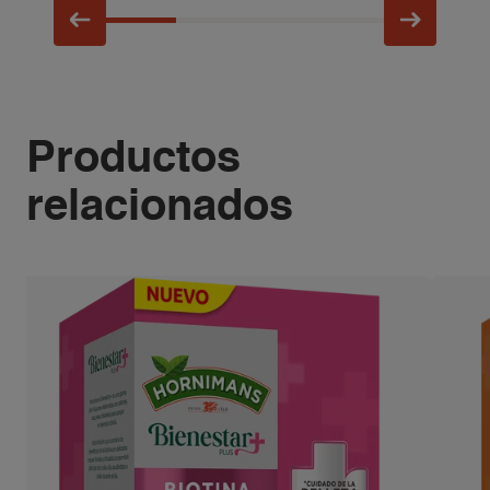
Productos
relacionados