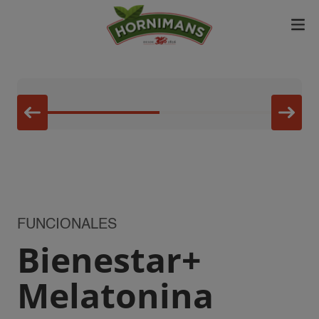
FUNCIONALES
Bienestar+
Melatonina​