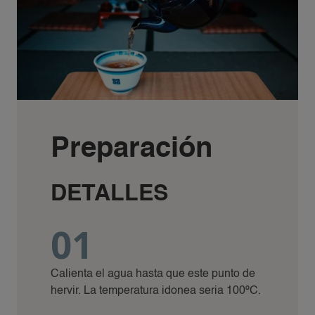
Preparación
DETALLES
01
Calienta el agua hasta que este punto de
hervir. La temperatura idonea seria 100ºC.