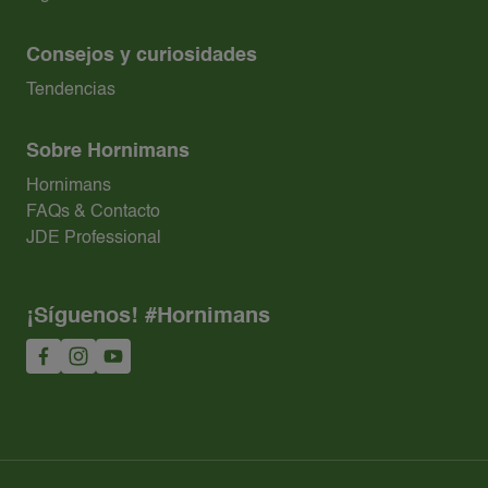
Consejos y curiosidades
Tendencias
Sobre Hornimans
Hornimans
FAQs & Contacto
JDE Professional
¡Síguenos! #Hornimans