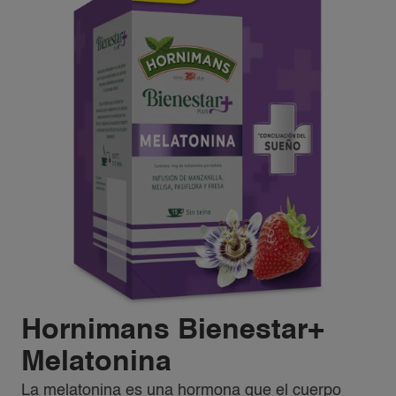
Hornimans Bienestar+
Melatonina
La melatonina es una hormona que el cuerpo