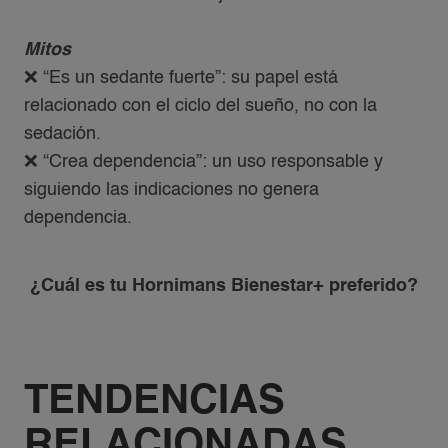
Mitos
❌ “Es un sedante fuerte”: su papel está
relacionado con el ciclo del sueño, no con la
sedación.​
❌ “Crea dependencia”: un uso responsable y
siguiendo las indicaciones no genera
dependencia.​
¿Cuál es tu Hornimans Bienestar+ preferido?​
TENDENCIAS
RELACIONADAS