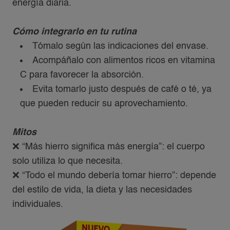
energía diaria.
Cómo integrarlo en tu rutina​
Tómalo según las indicaciones del envase.​
Acompáñalo con alimentos ricos en vitamina
C para favorecer la absorción.​
Evita tomarlo justo después de café o té, ya
que pueden reducir su aprovechamiento.​
Mitos
❌ “Más hierro significa más energía”: el cuerpo
solo utiliza lo que necesita.​
❌ “Todo el mundo debería tomar hierro”: depende
del estilo de vida, la dieta y las necesidades
individuales.