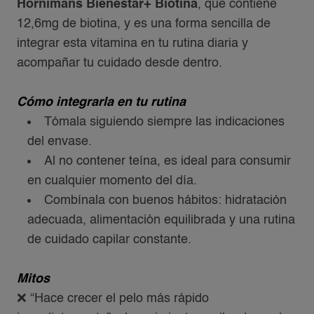
Hornimans Bienestar+ Biotina
, que contiene
12,6mg de biotina, y es una forma sencilla de
integrar esta vitamina en tu rutina diaria y
acompañar tu cuidado desde dentro.
Cómo integrarla en tu rutina​
Tómala siguiendo siempre las indicaciones
del envase.​
Al no contener teína, es ideal para consumir
en cualquier momento del día.​
Combínala con buenos hábitos: hidratación
adecuada, alimentación equilibrada y una rutina
de cuidado capilar constante.​
Mitos
❌ “Hace crecer el pelo más rápido