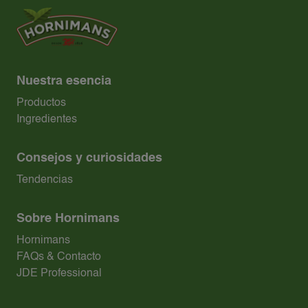
Nuestra esencia
Productos
Ingredientes
Consejos y curiosidades
Tendencias
Sobre Hornimans
Hornimans
FAQs & Contacto
JDE Professional