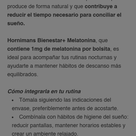
produce de forma natural y que
contribuye a
reducir el tiempo necesario para conciliar el
sueño.
Hornimans Bienestar+ Melatonina
, que
contiene 1mg de melatonina por bolsita
, es
ideal para acompañar tus rutinas nocturnas y
ayudarte a mantener hábitos de descanso más
equilibrados.
Cómo integrarla en tu rutina​
Tómala siguiendo las indicaciones del
envase, preferiblemente antes de acostarte.​
Combínala con hábitos de higiene del sueño:
reducir pantallas, mantener horarios estables y
crear un ambiente relajado.​