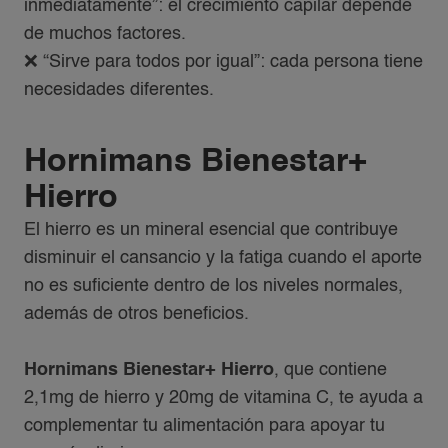
inmediatamente”: el crecimiento capilar depende
de muchos factores.​
❌ “Sirve para todos por igual”: cada persona tiene
necesidades diferentes.
Hornimans Bienestar+
Hierro
El hierro es un mineral esencial que contribuye
disminuir el cansancio y la fatiga cuando el aporte
no es suficiente dentro de los niveles normales,
además de otros beneficios.
Hornimans Bienestar+ Hierro
, que contiene
2,1mg de hierro y 20mg de vitamina C, te ayuda a
complementar tu alimentación para apoyar tu