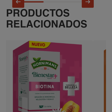
PRODUCTOS
RELACIONADOS