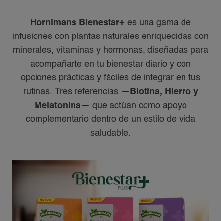
Hornimans Bienestar+
es una gama de
infusiones con plantas naturales enriquecidas con
minerales, vitaminas y hormonas, diseñadas para
acompañarte en tu bienestar diario y con
opciones prácticas y fáciles de integrar en tus
rutinas. Tres referencias —
Biotina, Hierro y
Melatonina
— que actúan como apoyo
complementario dentro de un estilo de vida
saludable.​