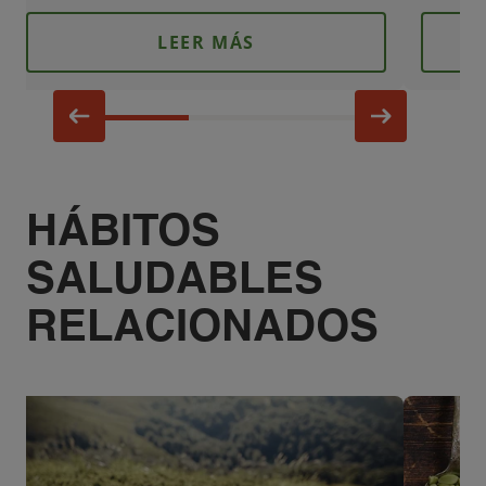
LEER MÁS
HÁBITOS
SALUDABLES
RELACIONADOS