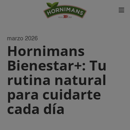
marzo 2026
Hornimans
Bienestar+: Tu
rutina natural
para cuidarte
cada día